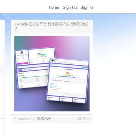
Home
Sign Up
Sign In
TikTok数据分析平台|粉丝画像分析|视频质量分
析
Promoted by
TKKONE
PRO