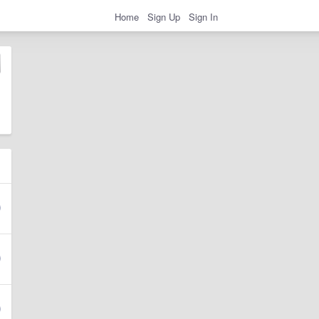
Home
Sign Up
Sign In