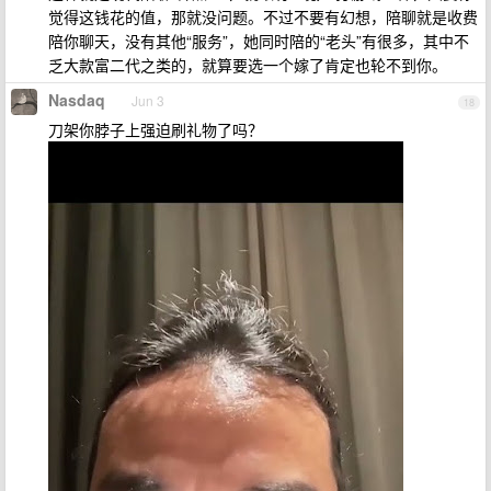
觉得这钱花的值，那就没问题。不过不要有幻想，陪聊就是收费
陪你聊天，没有其他“服务”，她同时陪的“老头”有很多，其中不
乏大款富二代之类的，就算要选一个嫁了肯定也轮不到你。
Nasdaq
Jun 3
18
刀架你脖子上强迫刷礼物了吗？