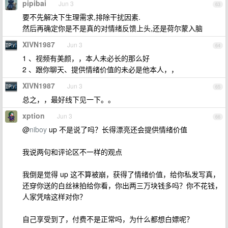
pipibai
Jun 3
63
要不先解决下生理需求,排除干扰因素.
然后再确定你是不是真的对情绪反馈上头,还是荷尔蒙入脑
XIVN1987
Jun 3
64
1 、视频有美颜，，本人未必长的那么好
2 、跟你聊天、提供情绪价值的未必是他本人，，
XIVN1987
Jun 3
65
总之，，最好线下见一下。。
xption
Jun 3
66
@
niboy
up 不是说了吗？长得漂亮还会提供情绪价值
我说两句和评论区不一样的观点
我倒是觉得 up 这不算被崩，获得了情绪价值，给你私发写真，
还穿你送的白丝袜拍给你看，你出两三万块钱多吗？你不花钱，
人家凭啥这样对你？
自己享受到了，付费不是正常吗，为什么都想白嫖呢？