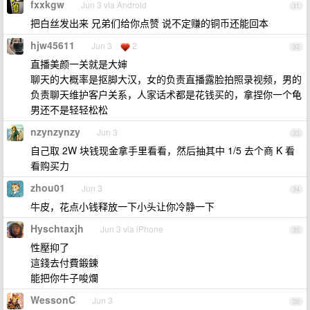
fxxkgw
Jun 3 via Android
31
把白丝发出来 兄弟们给你点赞 说不定赚的铜币还能回本
hjw45611
Jun 3
2
32
直播美颜一关就是大婶
聊天的大概率是抠脚大汉，女的负责直播露脸拍照录视频，男的
负责聊天维护客户关系，人家话术都是花钱买的，拿捏你一个龟
男还不是轻轻松松
nzynzynzy
Jun 3
33
自己取 2W 块钱现金拿手里看看，然后抽其中 1/5 去个商 K 看
看购买力
zhou01
Jun 3
34
牛皮，花点小钱释放一下小头让你冷静一下
Hyschtaxjh
Jun 3 via iPhone
35
性壓抑了
這錢去付費鍛鍊
能把你牛子唆爛
WessonC
Jun 3
36