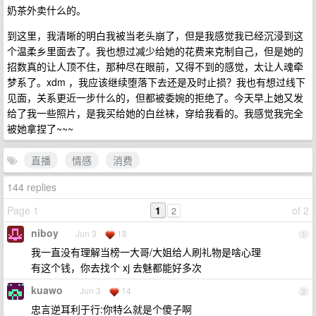
奶茶外卖什么的。
到这里，我清晰的明白我被当老头崩了，但是我感觉我已经沉浸到这
个温柔乡里面去了。我也想过减少给她的花费来克制自己，但是她的
招数真的让人顶不住，那种尽在眼前，又得不到的感觉，太让人魂牵
梦系了。xdm ，我应该继续堕落下去还是及时止损？我也有想过线下
见面，关系更近一步什么的，但都被委婉的拒绝了。今天早上她又发
给了我一些照片，是我买给她的白丝袜，穿给我看的。我感觉我完全
被她拿捏了~~~
直播
情感
消费
144 replies
Page 1
1
of 2
2
niboy
Jun 3
18
1
我一直没有理解当榜一大哥/大姐给人刷礼物是啥心理
有这个钱，你去找个 xj 去魅都能好多次
kuawo
Jun 3
14
2
忠言逆耳利于行:你特么就是个傻子啊