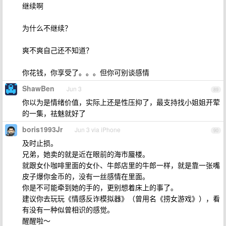
继续啊
为什么不继续？
爽不爽自己还不知道？
你花钱，你享受了。。。但你可别谈感情
ShawBen
Jun 3
89
你以为是情绪价值，实际上还是性压抑了，最支持找小姐姐开荤
的一集，祛魅就好了
boris1993Jr
Jun 3 via iPhone
90
及时止损。
兄弟，她卖的就是近在眼前的海市蜃楼。
就跟女仆咖啡里面的女仆、牛郎店里的牛郎一样，就是靠一张嘴
皮子爆你金币的，没有一丝感情在里面。
你是不可能牵到她的手的，更别想着床上的事了。
建议你去玩玩《情感反诈模拟器》（曾用名《捞女游戏》），看
有没有一种似曾相识的感觉。
醒醒啦～