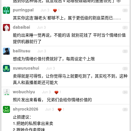
遇到你这种情况，就显现出 v 站哪些嫖娼哥的遥遥领先了 🤣
purringpal
Jun 3
1
20
其实你这连‘蹦老头’都够不上，属于更低级的割韭菜而已……
dabaibai
Jun 3
21
能约出来睡一觉再说，不能的话 就别花钱了 平时当个情绪价值
提供机器就行了
bailitusu
Jun 3
22
想成为情绪价值付费就好了，每周设定个上限
xuwuruoshui
Jun 3
23
卖得就是可得性，让你觉得马上就要吃到了，其实吃不到，这种
真人和直播差距还可能大
wobuchiyu
Jun 3
1
24
照片发出来看看， 兄弟们会给你情绪价值的
shyrock2026
Jun 3
1
25
止损建议：
1.把她的私照拿出来卖
2.跟她合作卖原味