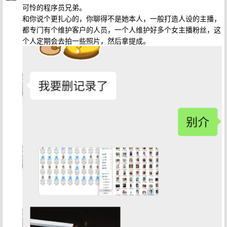
可怜的程序员兄弟。
和你说个更扎心的，你聊得不是她本人，一般打造人设的主播，
都专门有个维护客户的人员，一个人维护好多个女主播粉丝，这
个人定期会去拍一些照片，然后拿提成。