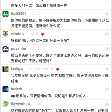
你多大阿兄弟，怎么和个萧楚南一样
9x4t2001
Jun 3
12
跟你聊的是她么，搞不好是抠脚大叔跟你聊的，小主播刷了这么
多还不能见面，还继续个什么呢
windorz
Jun 3
1
13
好看的照片可以给兄弟们分享一下吗?
poyanhu
Jun 3
14
被当老头崩了不要紧，好歹也要讲江湖道义吧，该有的服务还是
要有的吧？不然，纯冤种！
fxxkgw
Jun 3 via Android
1
15
我觉得没啥 享受就继续付费 控制额度就行 哪天觉得没意思了就
结束
luckzk
Jun 3
16
op 刷礼物，只要情绪价值，说明是个有品位的人
Sawyerhou
Jun 3
17
这种就是现代陪聊“钟点工”，就跟有人氪金打游戏一样，只要你