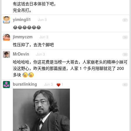
有这钱去日本体验下吧，
完全吊打。
yimingli1
Jun 3
37
😂😂😂😂😂😂
jimmyczm
Jun 3
38
性压抑了，去洗个脚吧
MrDevin
Jun 3
39
哈哈哈哈，你这花费是当榜一大哥去，人家崩老头的精神小妹可
没这野心，昨天推的那篇报道，人家 1 个多月陪聊就花了 200
多块
burstlinking
Jun 3
1
40