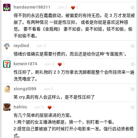
handsome198311
Jun 3
2
3
得不到的永远在蠢蠢欲动，被偏爱的有持无恐。花 3 万才发现被
崩了。有两种情况 一就是性压抑， 或者是你就是喜欢这种感
觉。 要不看看《金瓶梅》 妻不如妾，妾不如妓，妓不如偷，偷
不如偷不着。
raydied
Jun 3
4
情绪价值确实是需要付费的，而且还是给你这种“专属服务”。
kerwin1874
Jun 3
1
5
性压抑了，刷礼物的 2 3 万你拿去洗脚都能整个会所技师来一遍
洗秃噜皮了。
xiongzili99
Jun 3
6
笑 cry,真的有人会这样么，是不是性压抑了
hahiru
Jun 3
1
7
有几个简单的层层递进的方案。
1:两个腿的女主播满地都是，换一个，别盯着一个看。
2:感觉自己要被崩了的时候打开小电影来一发。强行启动贤者模
式。