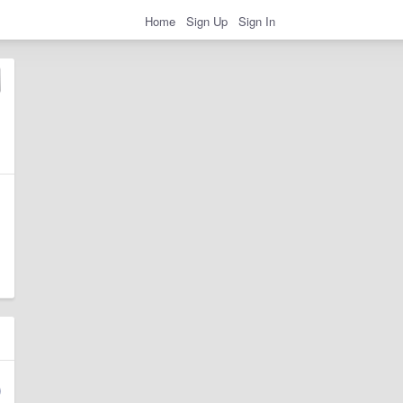
Home
Sign Up
Sign In