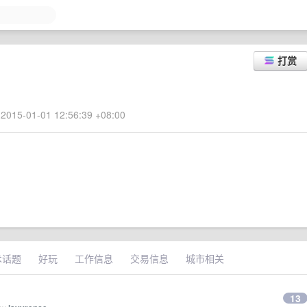
打赏
2015-01-01 12:56:39 +08:00
术话题
好玩
工作信息
交易信息
城市相关
13