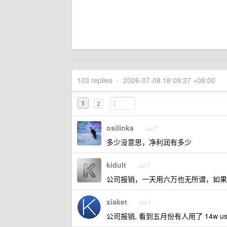
103 replies
•
2026-07-08 18:09:37 +08:00
1
2
osilinka
Jul 7
多少没意思，净利润有多少
kidult
Jul 7
公司报销，一天用六万也无所谓，如果是
xiaket
Jul 7
公司报销, 看到五月份有人用了 14w us