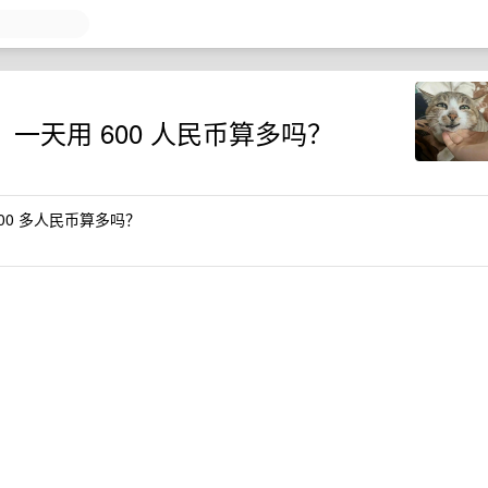
开发，一天用 600 人民币算多吗？
 600 多人民币算多吗？