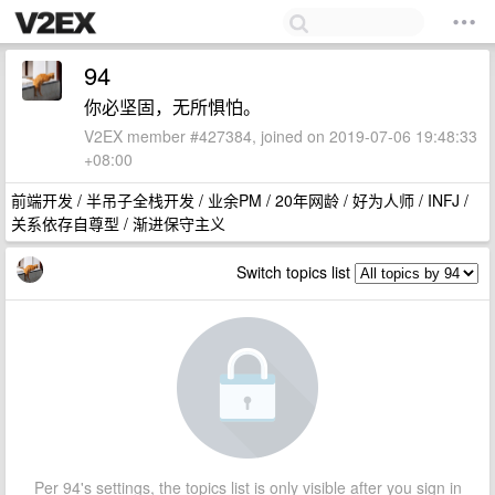
94
你必坚固，无所惧怕。
V2EX member #427384, joined on 2019-07-06 19:48:33
+08:00
前端开发 / 半吊子全栈开发 / 业余PM / 20年网龄 / 好为人师 / INFJ /
关系依存自尊型 / 渐进保守主义
Switch topics list
Per 94's settings, the topics list is only visible after you sign in