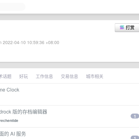
打赏
 2022-04-10 10:59:36 +08:00
术话题
好玩
工作信息
交易信息
城市相关
 Clock
 Bedrock 版的存档编辑器
1
yechentide
的 AI 服务
1