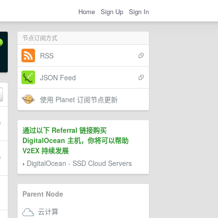
Home
Sign Up
Sign In
节点订阅方式
RSS
JSON Feed
使用 Planet 订阅节点更新
通过以下 Referral 链接购买
DigitalOcean 主机，你将可以帮助
V2EX 持续发展
DigitalOcean - SSD Cloud Servers
›
Parent Node