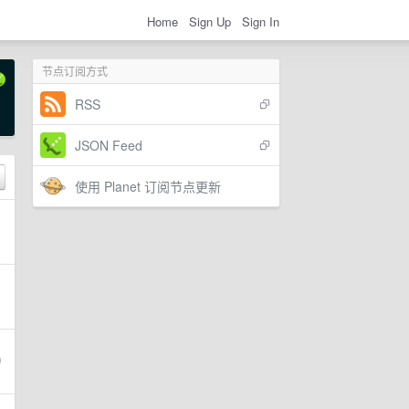
Home
Sign Up
Sign In
节点订阅方式
RSS
JSON Feed
使用 Planet 订阅节点更新