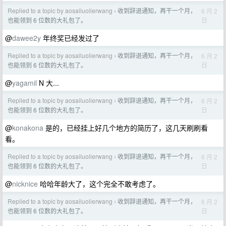
Replied to a topic by aosailuolierwang
收到辞退通知，再干一个月，
6 月 2
›
日
也能领到 6 位数的大礼包了。
@
dawee2y
年终奖已经发过了
Replied to a topic by aosailuolierwang
收到辞退通知，再干一个月，
6 月 2
›
日
也能领到 6 位数的大礼包了。
@
yagamil
N 大...
Replied to a topic by aosailuolierwang
收到辞退通知，再干一个月，
6 月 2
›
日
也能领到 6 位数的大礼包了。
@
konakona
是的，已经挂上好几个地方的简历了，这几天刷刷看
看。
Replied to a topic by aosailuolierwang
收到辞退通知，再干一个月，
6 月 2
›
日
也能领到 6 位数的大礼包了。
@
nicknice
哈哈年龄大了，这个完全不敢考虑了。
Replied to a topic by aosailuolierwang
收到辞退通知，再干一个月，
6 月 2
›
日
也能领到 6 位数的大礼包了。