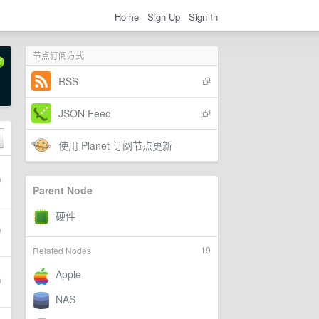
Home
Sign Up
Sign In
节点订阅方式
RSS
JSON Feed
使用 Planet 订阅节点更新
Parent Node
19
Related Nodes