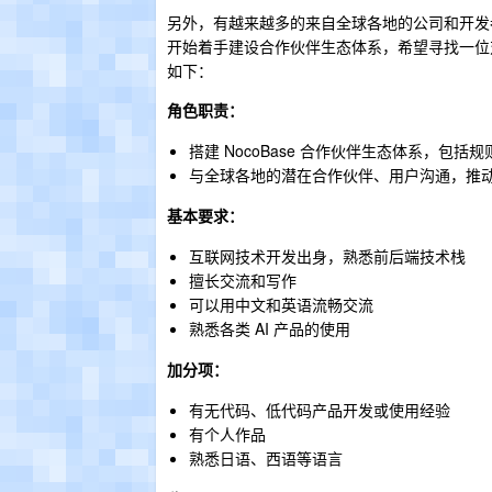
另外，有越来越多的来自全球各地的公司和开发
开始着手建设合作伙伴生态体系，希望寻找一位对 
如下：
角色职责：
搭建 NocoBase 合作伙伴生态体系，包括
与全球各地的潜在合作伙伴、用户沟通，推
基本要求：
互联网技术开发出身，熟悉前后端技术栈
擅长交流和写作
可以用中文和英语流畅交流
熟悉各类 AI 产品的使用
加分项：
有无代码、低代码产品开发或使用经验
有个人作品
熟悉日语、西语等语言