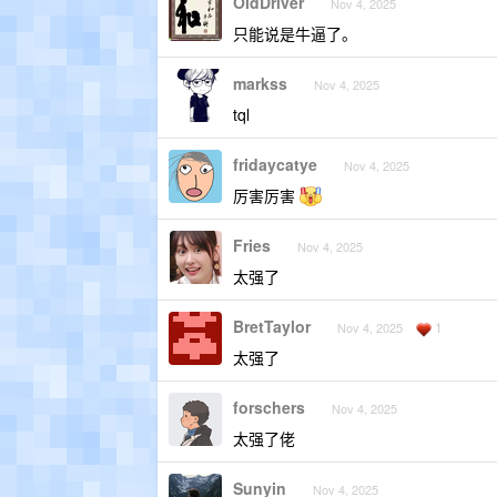
OIdDriver
Nov 4, 2025
只能说是牛逼了。
markss
Nov 4, 2025
tql
fridaycatye
Nov 4, 2025
厉害厉害
Fries
Nov 4, 2025
太强了
BretTaylor
1
Nov 4, 2025
太强了
forschers
Nov 4, 2025
太强了佬
Sunyin
Nov 4, 2025