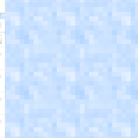
1
2
3
4