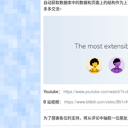
自动获取数据库中的数据和页面上的结构作为上
多多交流~
Youtube：
https://www.youtube.com/watch?
B 站视频：
https://www.bilibili.com/video/BV
为了感谢各位的支持，将从评论中抽取一位朋