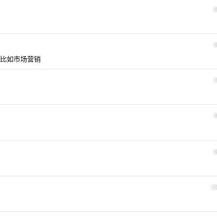
比如市场营销
1