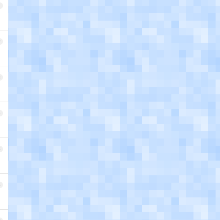
1
2
3
4
5
6