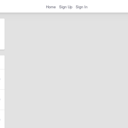
Home
Sign Up
Sign In