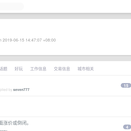
 2019-06-15 14:47:07 +08:00
话题
好玩
工作信息
交易信息
城市相关
15
plied by
seven777
后全面涨价或倒闭。
4