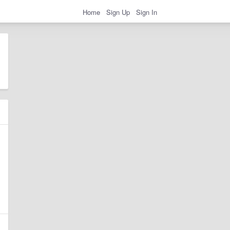
Home
Sign Up
Sign In