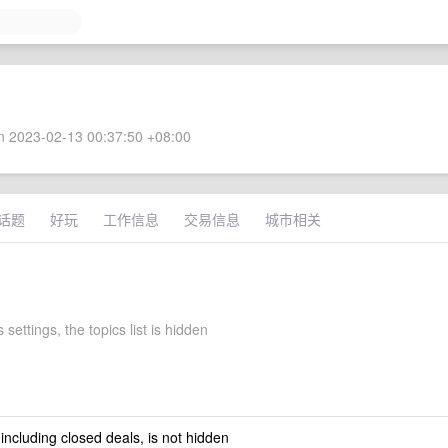
 2023-02-13 00:37:50 +08:00
话题
好玩
工作信息
交易信息
城市相关
 settings, the topics list is hidden
 including closed deals, is not hidden