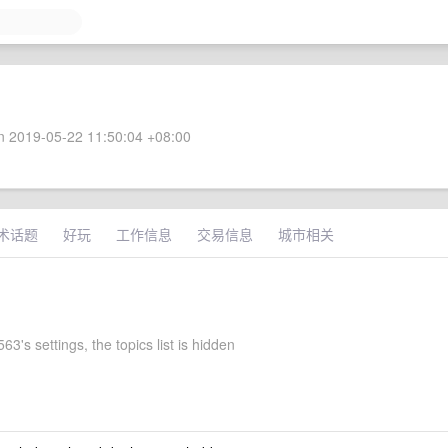
 2019-05-22 11:50:04 +08:00
术话题
好玩
工作信息
交易信息
城市相关
3's settings, the topics list is hidden