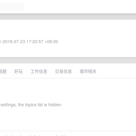
 2018-07-23 17:20:57 +08:00
话题
好玩
工作信息
交易信息
城市相关
settings, the topics list is hidden