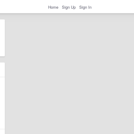
Home
Sign Up
Sign In