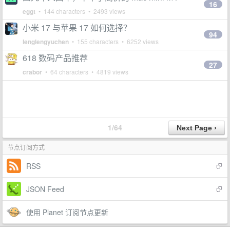
16
eggt
• 144 characters • 2493 views
小米 17 与苹果 17 如何选择？
94
lenglengyuchen
• 155 characters • 6252 views
618 数码产品推荐
27
crabor
• 64 characters • 4819 views
1/64
节点订阅方式
RSS
JSON Feed
使用 Planet 订阅节点更新