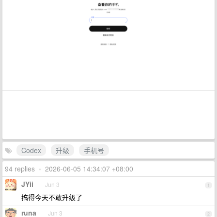
Codex
升级
手机号
94 replies
•
2026-06-05 14:34:07 +08:00
JYii
Jun 3
1
搞得今天不敢升级了
runa
Jun 3
2