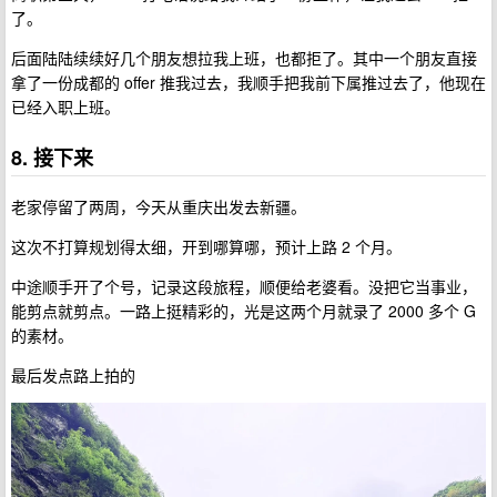
了。
后面陆陆续续好几个朋友想拉我上班，也都拒了。其中一个朋友直接
拿了一份成都的 offer 推我过去，我顺手把我前下属推过去了，他现在
已经入职上班。
8. 接下来
老家停留了两周，今天从重庆出发去新疆。
这次不打算规划得太细，开到哪算哪，预计上路 2 个月。
中途顺手开了个号，记录这段旅程，顺便给老婆看。没把它当事业，
能剪点就剪点。一路上挺精彩的，光是这两个月就录了 2000 多个 G
的素材。
最后发点路上拍的