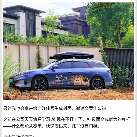
另外我也会拿来给自媒体号生成封面，谢谢文案什么的。
之前在公司天天疯狂学习 AI;现在不打工了，AI 反而变成最大的杠杆
——什么都能从零学、快速做出来、几乎没有门槛。
举个最近的例子: