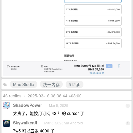
Mac Studio
统一内存
512gb
46 replies
•
2025-03-16 08:38:44 +08:00
ShadowPower
Mar 5, 2025
1
太贵了，能按月订阅 42 年的 cursor 了
SkywalkerJi
Mar 5, 2025 via Android
2
7w5 可以五张 4090 了