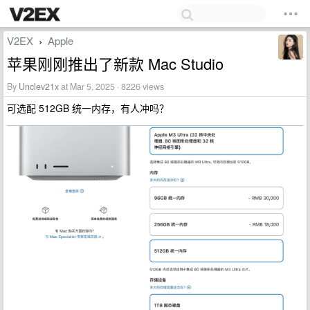
V2EX
Apple
›
苹果刚刚推出了新款 Mac Studio
By
Unclev21x
at Mar 5, 2025 · 8226 views
可选配 512GB 统一内存，有人冲吗？