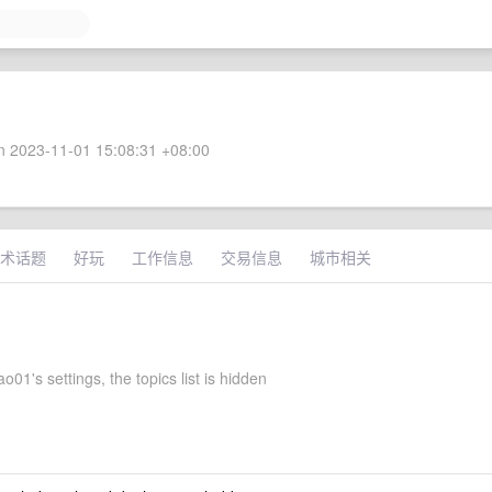
 2023-11-01 15:08:31 +08:00
术话题
好玩
工作信息
交易信息
城市相关
01's settings, the topics list is hidden