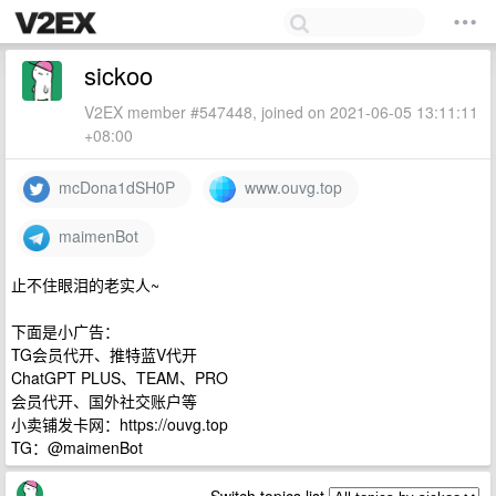
sickoo
V2EX member #547448, joined on 2021-06-05 13:11:11
+08:00
mcDona1dSH0P
www.ouvg.top
maimenBot
止不住眼泪的老实人~
下面是小广告：
TG会员代开、推特蓝V代开
ChatGPT PLUS、TEAM、PRO
会员代开、国外社交账户等
小卖铺发卡网：https://ouvg.top
TG：@maimenBot