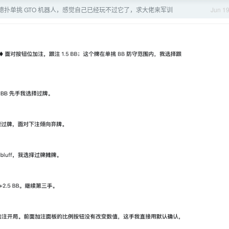
德扑单挑 GTO 机器人，感觉自己已经玩不过它了，求大佬来军训
Jun 1