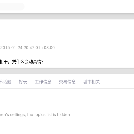
2015-01-24 20:47:01 +08:00
相干，凭什么会动真情？
术话题
好玩
工作信息
交易信息
城市相关
en's settings, the topics list is hidden