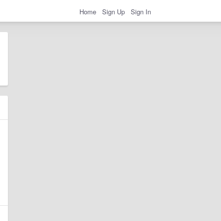
Home
Sign Up
Sign In