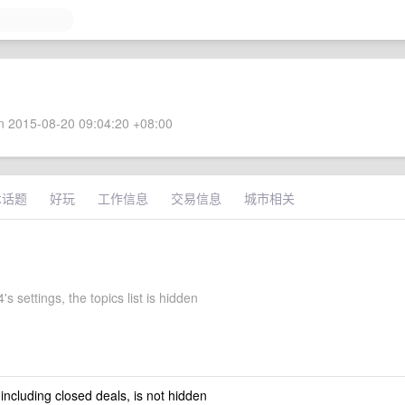
 2015-08-20 09:04:20 +08:00
术话题
好玩
工作信息
交易信息
城市相关
s settings, the topics list is hidden
 including closed deals, is not hidden