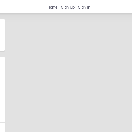
Home
Sign Up
Sign In