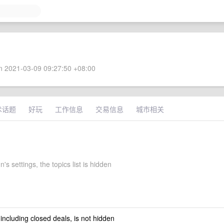
 2021-03-09 09:27:50 +08:00
术话题
好玩
工作信息
交易信息
城市相关
s settings, the topics list is hidden
 including closed deals, is not hidden