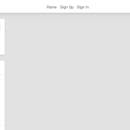
Home
Sign Up
Sign In