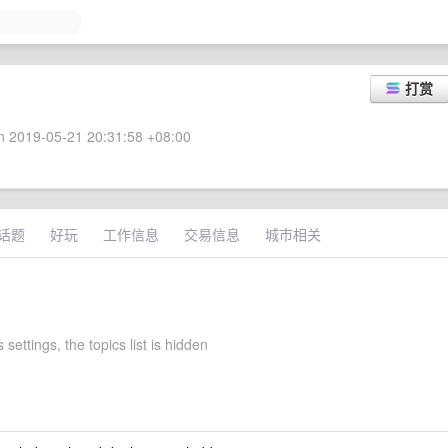
打赏
 2019-05-21 20:31:58 +08:00
话题
好玩
工作信息
交易信息
城市相关
 settings, the topics list is hidden