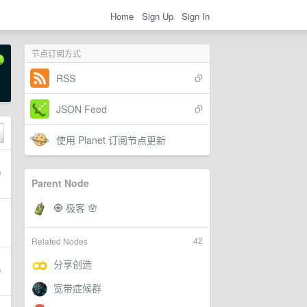
Home
Sign Up
Sign In
节点订阅方式
RSS
JSON Feed
使用 Planet 订阅节点更新
Parent Node
42
Related Nodes