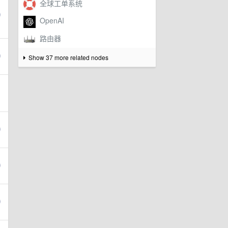
Show 37 more related nodes