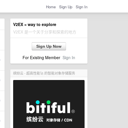
Home
Sign Up
Sign In
V2EX = way to explore
V2EX 是一个关于分享和探索的地方
Sign Up Now
For Existing Member
Sign In
缤纷云 - 超高性能🚀 的智能对象存储服务