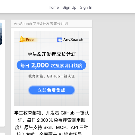
Home
Sign Up
Sign In
AnySearch 学生&开发者成长计划
学生教育邮箱、开发者 GitHub 一键认
证，每日 2,000 次免费搜索调用额
度！原生支持 Skill、MCP、API 三种
接入方式，全面覆盖 AI 搜索场景。