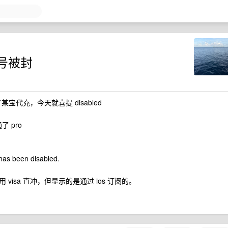
号被封
某宝代充，今天就喜提 disabled
了 pro
s been disabled.
isa 直冲，但显示的是通过 ios 订阅的。