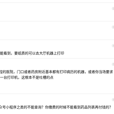
能看到，要纸质的可以去大厅机器上打印
化流程的医院，门口或者药房附近基本都有打印病历的机器，或者你当场要求
一台打印机，这根本不是吐槽的点
你公众号小程序之类的不能查询？你缴费的时候不能看到药品列表再付钱的？