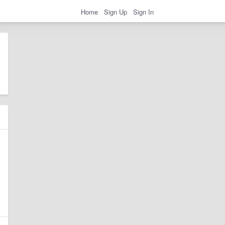
Home
Sign Up
Sign In