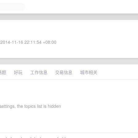
2014-11-16 22:11:54 +08:00
话题
好玩
工作信息
交易信息
城市相关
ettings, the topics list is hidden