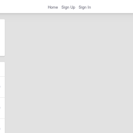
Home
Sign Up
Sign In