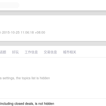
 2015-10-25 11:06:18 +08:00
话题
好玩
工作信息
交易信息
城市相关
 settings, the topics list is hidden
 including closed deals, is not hidden