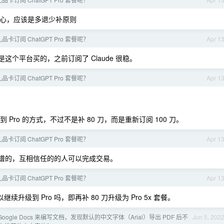
心，应该是多退少补原则
卡订阅 ChatGPT Pro 套餐呢？
Apr 1
这个平台买的，之前订阅了 Claude 很稳。
卡订阅 ChatGPT Pro 套餐呢？
Apr 1
到 Pro 的方式，不过不是补 80 刀，而是重新订阅 100 刀。
卡订阅 ChatGPT Pro 套餐呢？
Apr 1
谱的，互相信任的的人可以完成交易。
卡订阅 ChatGPT Pro 套餐呢？
Apr 1
续升级到 Pro 吗，即再补 80 刀升级为 Pro 5x 套餐。
oogle Docs 来编写文档，发现默认的中文字体（Arial）导出 PDF 后不
Jun 5, 202