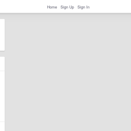
Home
Sign Up
Sign In