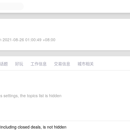
 2021-08-26 01:00:49 +08:00
话题
好玩
工作信息
交易信息
城市相关
 settings, the topics list is hidden
 including closed deals, is not hidden