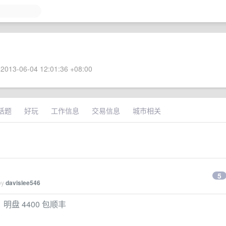
2013-06-04 12:01:36 +08:00
话题
好玩
工作信息
交易信息
城市相关
5
by
davislee546
，明盘 4400 包顺丰