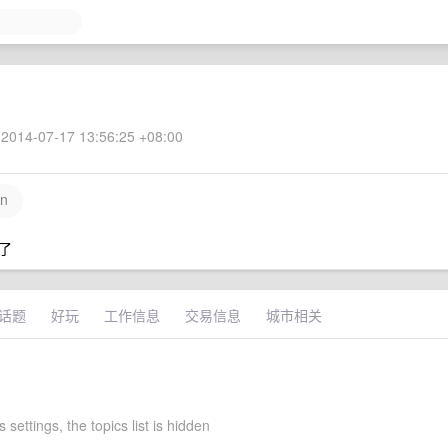
2014-07-17 13:56:25 +08:00
an
了
话题
好玩
工作信息
交易信息
城市相关
s settings, the topics list is hidden