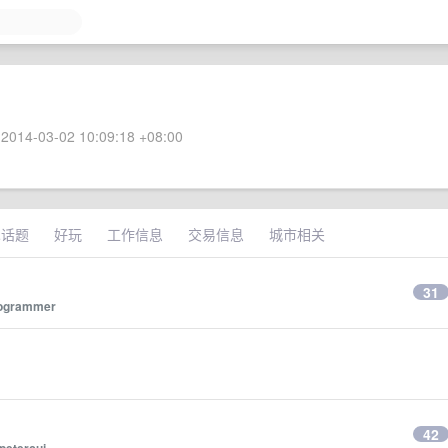
2014-03-02 10:09:18 +08:00
术话题
好玩
工作信息
交易信息
城市相关
31
ogrammer
42