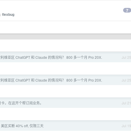
7
by
flexbug
亚区 ChatGPT 和 Claude 的情况吗？ 800 多一个月 Pro 20X.
Jul 2
亚区 ChatGPT 和 Claude 的情况吗？ 800 多一个月 Pro 20X.
Jul 2
行卡，在这开个帮订阅业务。
Jul 2
App 美区买断 40% off, 仅限三天
Jul 1