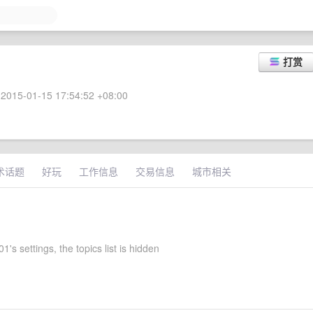
打赏
2015-01-15 17:54:52 +08:00
术话题
好玩
工作信息
交易信息
城市相关
's settings, the topics list is hidden