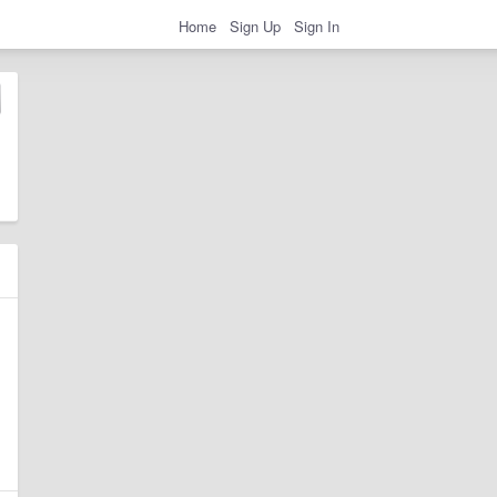
Home
Sign Up
Sign In