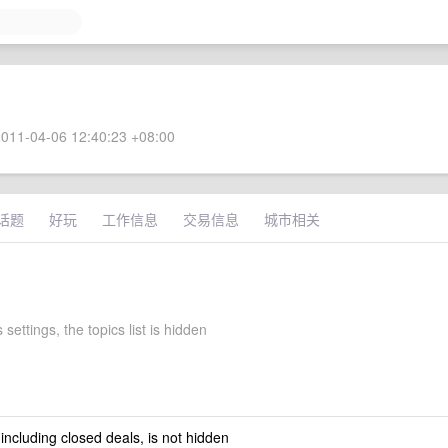
011-04-06 12:40:23 +08:00
话题
好玩
工作信息
交易信息
城市相关
 settings, the topics list is hidden
 including closed deals, is not hidden