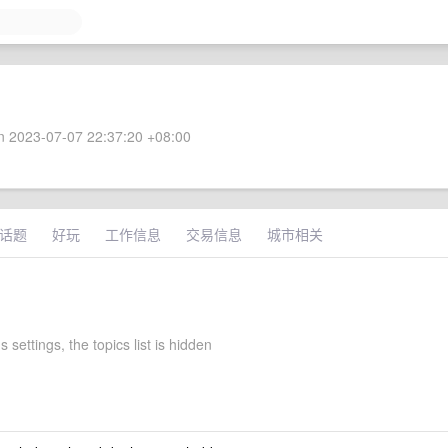
 2023-07-07 22:37:20 +08:00
话题
好玩
工作信息
交易信息
城市相关
s settings, the topics list is hidden