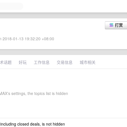
打赏
 2018-01-13 19:32:20 +08:00
术话题
好玩
工作信息
交易信息
城市相关
MAX's settings, the topics list is hidden
 including closed deals, is not hidden