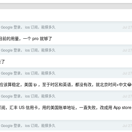
接 Google 登录， ios 订阅，能撑多久
Jul 2
前的用量，一个 pro 就够了
接 Google 登录， ios 订阅，能撑多久
Jul 2
量了
接 Google 登录， ios 订阅，能撑多久
Jul 2
应该算稳定，美国 ip ，至于时区和英语，都没有改，就北京时间+中文😂
接 Google 登录， ios 订阅，能撑多久
Jul 2
e 订阅，汇丰 US 信用卡，用的美国账单地址，一直失败，改成用 App store
接 Google 登录， ios 订阅，能撑多久
Jul 2