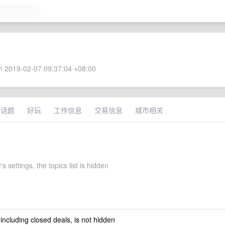
 2019-02-07 09:37:04 +08:00
术话题
好玩
工作信息
交易信息
城市相关
s settings, the topics list is hidden
 including closed deals, is not hidden