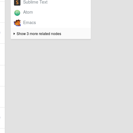
Show 3 more related nodes