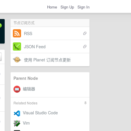
Home
Sign Up
Sign In
节点订阅方式
RSS
JSON Feed
使用 Planet 订阅节点更新
Parent Node
8
Related Nodes