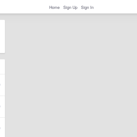
Home
Sign Up
Sign In