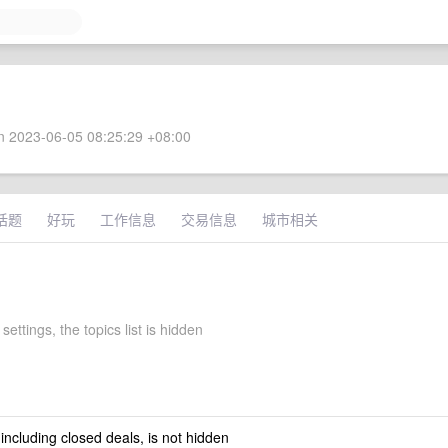
 2023-06-05 08:25:29 +08:00
话题
好玩
工作信息
交易信息
城市相关
settings, the topics list is hidden
 including closed deals, is not hidden