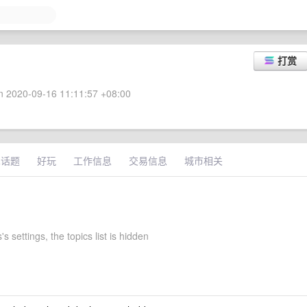
打赏
 2020-09-16 11:11:57 +08:00
术话题
好玩
工作信息
交易信息
城市相关
s settings, the topics list is hidden