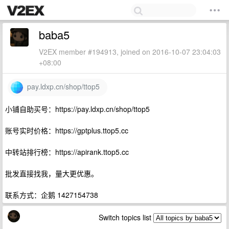
baba5
V2EX member #194913, joined on 2016-10-07 23:04:03
+08:00
pay.ldxp.cn/shop/ttop5
小铺自助买号：https://pay.ldxp.cn/shop/ttop5
账号实时价格：https://gptplus.ttop5.cc
中转站排行榜：https://apirank.ttop5.cc
批发直接找我，量大更优惠。
联系方式：企鹅 1427154738
Switch topics list