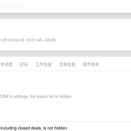
 2019-04-03 15:07:40 +08:00
技术话题
好玩
工作信息
交易信息
城市相关
NE's settings, the topics list is hidden
 including closed deals, is not hidden