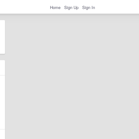
Home
Sign Up
Sign In