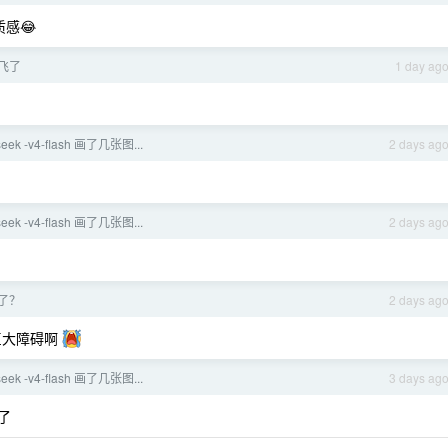
感😂
飞了
1 day ag
ek -v4-flash 画了几张图...
2 days ag
ek -v4-flash 画了几张图...
2 days ag
架了？
2 days ag
巨大障碍啊
ek -v4-flash 画了几张图...
3 days ag
了