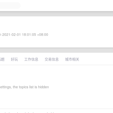
 2021-02-01 18:01:05 +08:00
话题
好玩
工作信息
交易信息
城市相关
ettings, the topics list is hidden